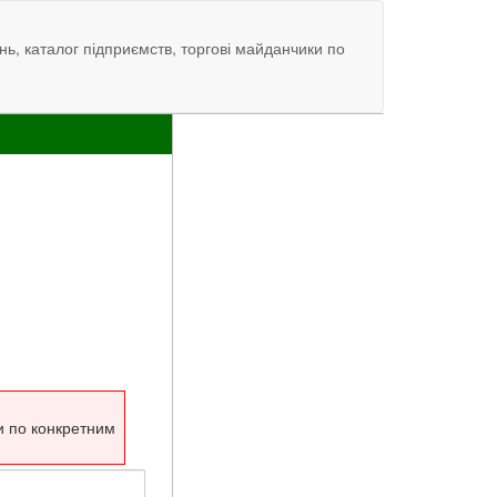
нь, каталог підприємств, торгові майданчики по
и по конкретним