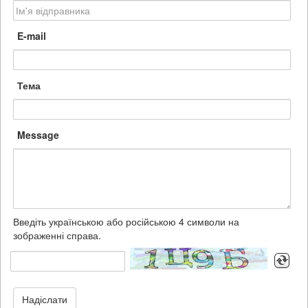
E-mail
Тема
Message
Введіть українською або російською 4 символи на
зображенні справа.
Надіслати