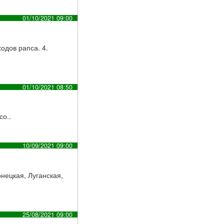
01/10/2021 09:00
одов рапса. 4.
01/10/2021 08:50
со..
10/09/2021 09:00
онецкая, Луганская,
25/08/2021 09:00