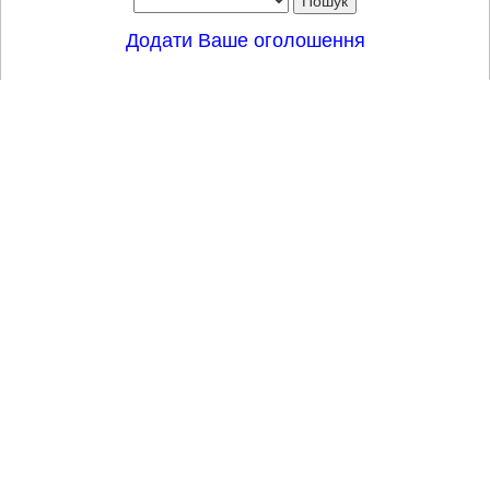
Додати Ваше оголошення